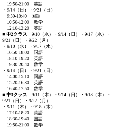
19:50-21:00 英語
・9/14（日）・9/21（日）
9:30-10:40 国語
10:50-12:00 数学
12:10-13:20 英語
■ 中2クラス
9/10（水）・9/14（日）・9/17（水）・
9/21（日）・9/22（月）
・9/10（水）・9/17（水）
16:50-18:00 国語
18:10-19:20 英語
19:30-20:40 数学
・9/14（日）・9/21（日）
14:00-15:10 国語
15:20-16:30 英語
16:40-17:50 数学
■ 中3クラス
9/11（木）・9/14（日）・9/18（木）・
9/21（日）・9/22（月）
・9/11（木）・9/18（木）
17:10-18:20 英語
18:30-19:40 国語
19:50-21:00 数学